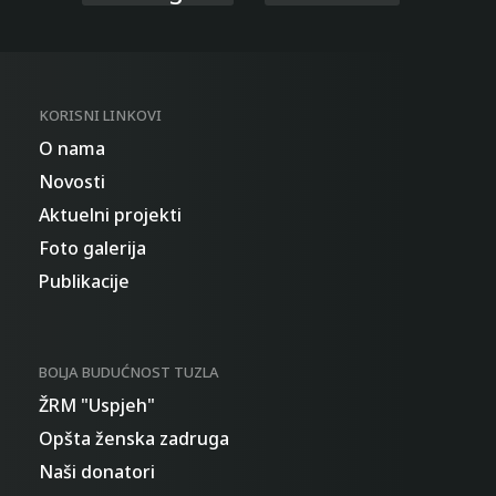
KORISNI LINKOVI
O nama
Novosti
Aktuelni projekti
Foto galerija
Publikacije
BOLJA BUDUĆNOST TUZLA
ŽRM "Uspjeh"
Opšta ženska zadruga
Naši donatori