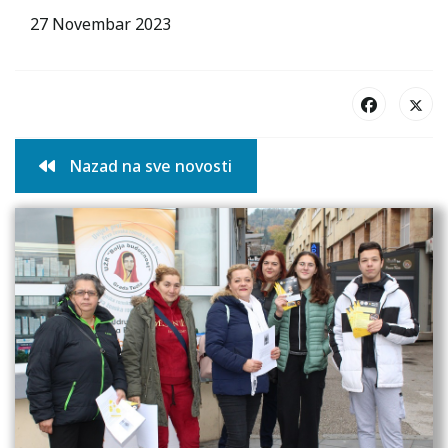
27 Novembar 2023
Nazad na sve novosti