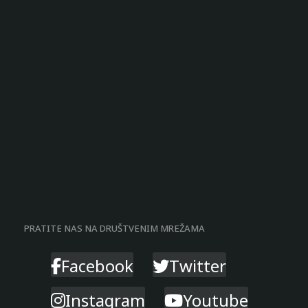
PRATITE NAS NA DRUŠTVENIM MREŽAMA
Facebook
Twitter
Instagram
Youtube