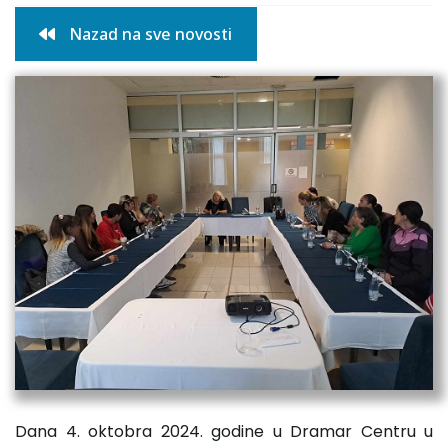
Nazad na sve novosti
Dana 4. oktobra 2024. godine u Dramar Centru u