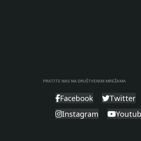
PRATITE NAS NA DRUŠTVENIM MREŽAMA
Facebook
Twitter
Instagram
Youtu