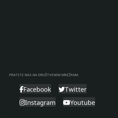
PRATITE NAS NA DRUŠTVENIM MREŽAMA
Facebook
Twitter
Instagram
Youtube