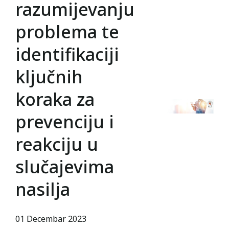
razumijevanju
problema te
identifikaciji
ključnih
koraka za
prevenciju i
reakciju u
slučajevima
nasilja
01 Decembar 2023