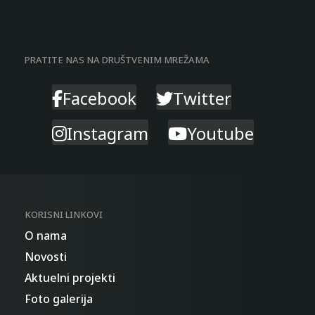
PRATITE NAS NA DRUŠTVENIM MREŽAMA
Facebook
Twitter
Instagram
Youtube
KORISNI LINKOVI
O nama
Novosti
Aktuelni projekti
Foto galerija