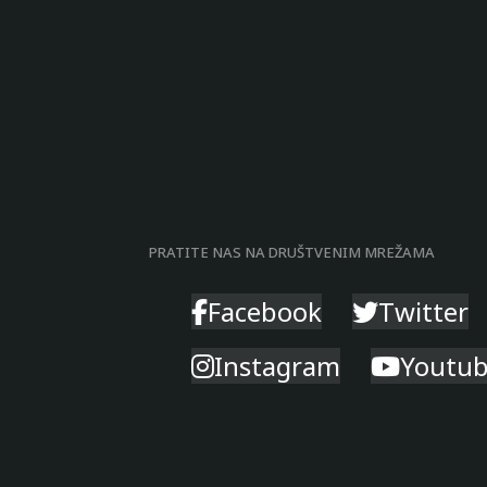
PRATITE NAS NA DRUŠTVENIM MREŽAMA
Facebook
Twitter
Instagram
Youtu