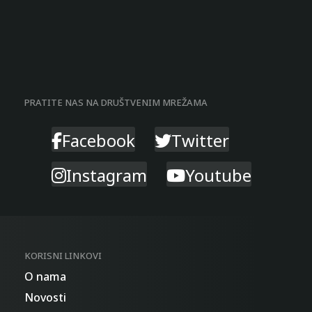
PRATITE NAS NA DRUŠTVENIM MREŽAMA
Facebook
Twitter
Instagram
Youtube
KORISNI LINKOVI
O nama
Novosti