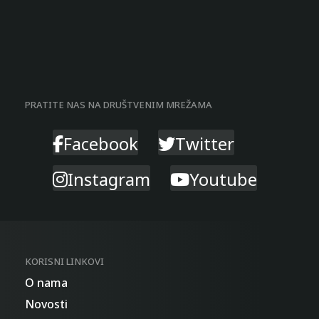
PRATITE NAS NA DRUŠTVENIM MREŽAMA
Facebook
Twitter
Instagram
Youtube
KORISNI LINKOVI
O nama
Novosti