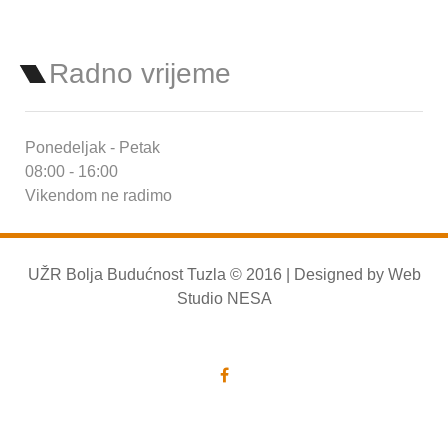
Radno vrijeme
Ponedeljak - Petak
08:00 - 16:00
Vikendom ne radimo
UŽR Bolja Budućnost Tuzla © 2016 | Designed by
Web
Studio NESA