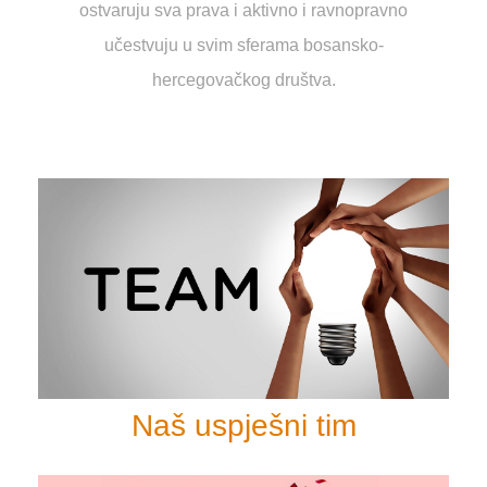
ostvaruju sva prava i aktivno i ravnopravno
učestvuju u svim sferama bosansko-
hercegovačkog društva.
Naš uspješni tim