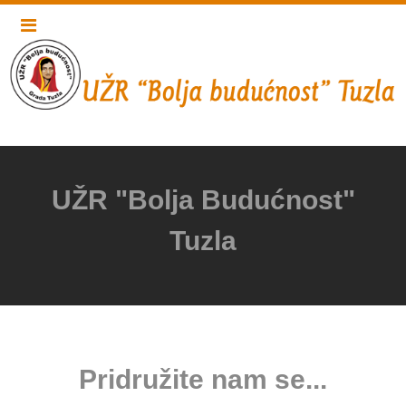
UŽR "Bolja Budućnost"
Tuzla
Pridružite nam se...